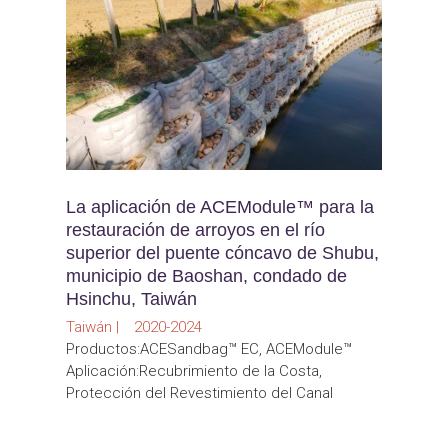
La aplicación de ACEModule™ para la
restauración de arroyos en el río
superior del puente cóncavo de Shubu,
municipio de Baoshan, condado de
Hsinchu, Taiwán
Taiwán | 2020-2024
Productos:ACESandbag™ EC, ACEModule™
Aplicación:Recubrimiento de la Costa,
Protección del Revestimiento del Canal