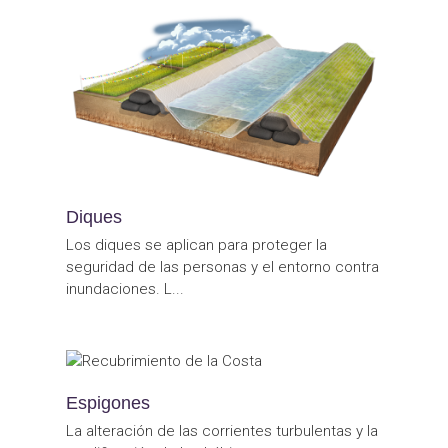
Diques
Los diques se aplican para proteger la
seguridad de las personas y el entorno contra
inundaciones. L...
Espigones
La alteración de las corrientes turbulentas y la