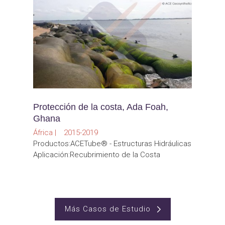
Protección de la costa, Ada Foah,
Ghana
África | 2015-2019
Productos:ACETube® - Estructuras Hidráulicas
Aplicación:Recubrimiento de la Costa
Más Casos de Estudio