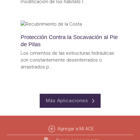
modificación de los hábitats r...
Protección Contra la Socavación al Pie
de Pilas
Los cimientos de las estructuras hidráulicas
son constantemente desenterrados o
arrastrados p...
Más Aplicaciones
Agregar a Mi ACE