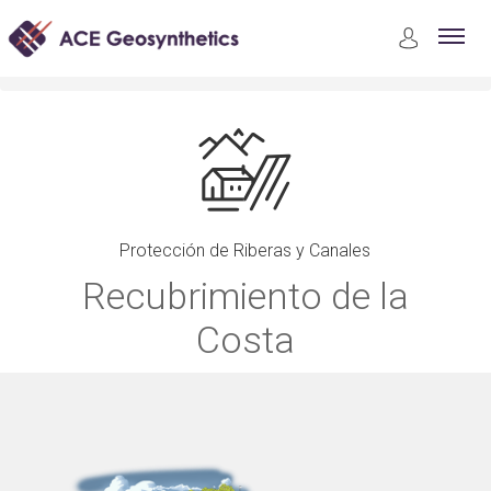
Aplicaciones
Protección de Riberas y Canales
Recubrimiento de la Costa
Protección de Riberas y Canales
Recubrimiento de la
Costa