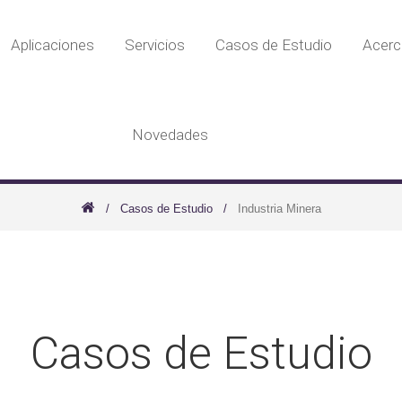
Aplicaciones
Servicios
Casos de Estudio
Acerc
Novedades
Casos de Estudio
Industria Minera
Casos de Estudio