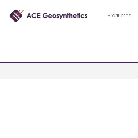
Productos