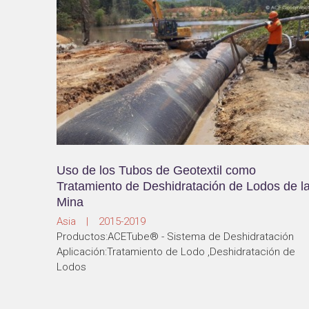
Uso de los Tubos de Geotextil como
Tratamiento de Deshidratación de Lodos de l
Mina
Asia | 2015-2019
Productos:ACETube® - Sistema de Deshidratación
Aplicación:Tratamiento de Lodo ,Deshidratación de
Lodos