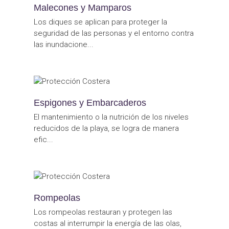
Malecones y Mamparos
Los diques se aplican para proteger la
seguridad de las personas y el entorno contra
las inundacione...
Espigones y Embarcaderos
El mantenimiento o la nutrición de los niveles
reducidos de la playa, se logra de manera
efic...
Rompeolas
Los rompeolas restauran y protegen las
costas al interrumpir la energía de las olas,