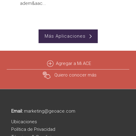
adem&aac...
Más Aplicaciones
Agregar a Mi ACE
Quiero conocer más
Email:
marketing@geoace.com
Ubicaciones
Política de Privacidad