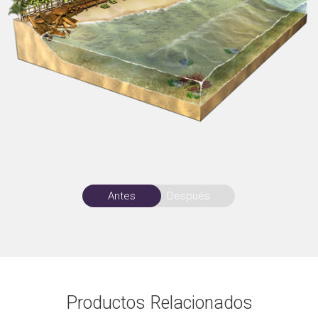
Antes
Después
Productos Relacionados