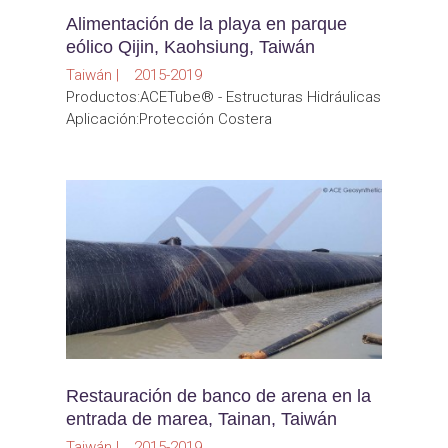
Alimentación de la playa en parque
eólico Qijin, Kaohsiung, Taiwán
Taiwán | 2015-2019
Productos:ACETube® - Estructuras Hidráulicas
Aplicación:Protección Costera
Restauración de banco de arena en la
entrada de marea, Tainan, Taiwán
Taiwán | 2015-2019