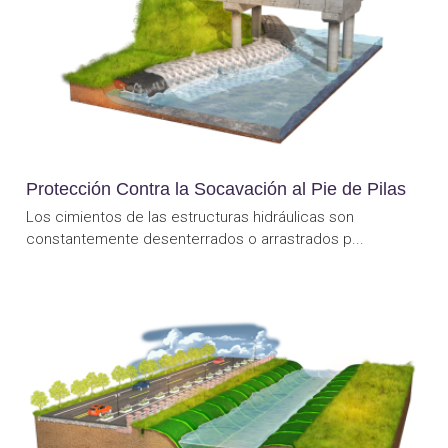
Protección Contra la Socavación al Pie de Pilas
Los cimientos de las estructuras hidráulicas son
constantemente desenterrados o arrastrados p...