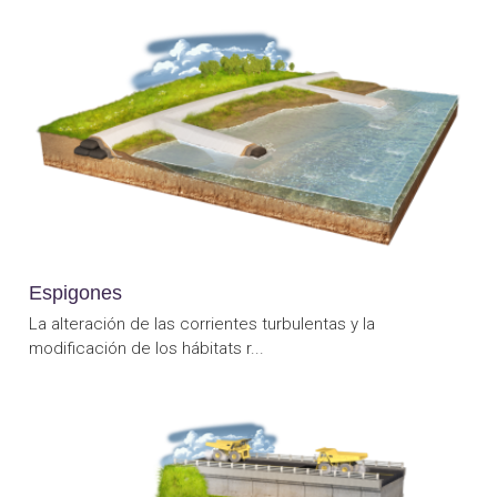
Espigones
La alteración de las corrientes turbulentas y la
modificación de los hábitats r...