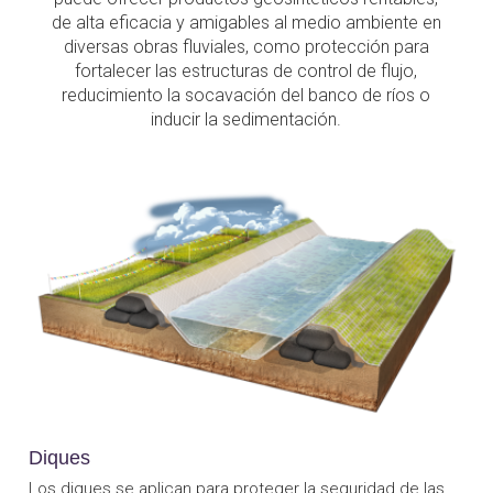
de alta eficacia y amigables al medio ambiente en
diversas obras fluviales, como protección para
fortalecer las estructuras de control de flujo,
reducimiento la socavación del banco de ríos o
inducir la sedimentación.
Diques
Los diques se aplican para proteger la seguridad de las