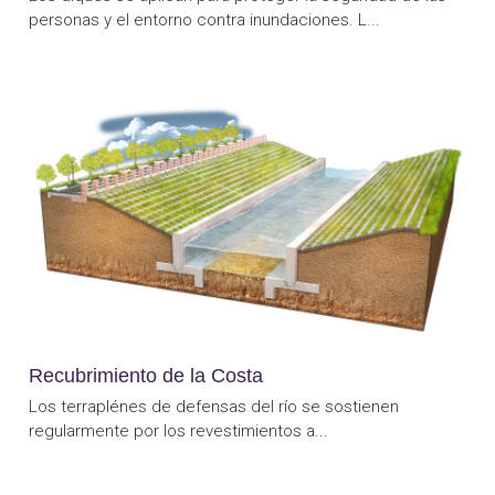
personas y el entorno contra inundaciones. L...
Recubrimiento de la Costa
Los terraplénes de defensas del río se sostienen
regularmente por los revestimientos a...