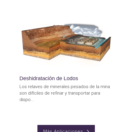
Deshidratación de Lodos
Los relaves de minerales pesados de la mina
son difíciles de refinar y transportar para
dispo...
Más Aplicaciones