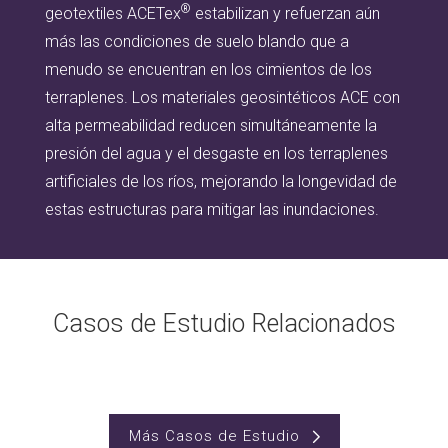
®
geotextiles ACETex
estabilizan y refuerzan aún
más las condiciones de suelo blando que a
menudo se encuentran en los cimientos de los
terraplenes. Los materiales geosintéticos ACE con
alta permeabilidad reducen simultáneamente la
presión del agua y el desgaste en los terraplenes
artificiales de los ríos, mejorando la longevidad de
estas estructuras para mitigar las inundaciones.
Casos de Estudio Relacionados
Más Casos de Estudio