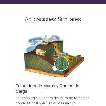
Aplicaciones Similares
Trituradora de Muros y Rampa de
Carga
La tecnología duradera del muro de retención
con ACEGrid® y ACETex® es una exc...