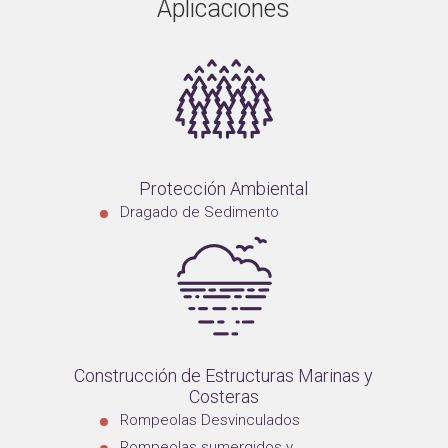
Aplicaciones
Protección Ambiental
Dragado de Sedimento
Construcción de Estructuras Marinas y
Costeras
Rompeolas Desvinculados
Rompeolas sumergidos y