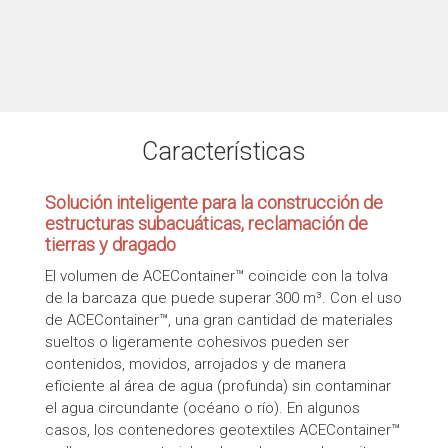
Características
Solución inteligente para la construcción de
estructuras subacuáticas, reclamación de
tierras y dragado
El volumen de ACEContainer™ coincide con la tolva
de la barcaza que puede superar 300 m³. Con el uso
de ACEContainer™, una gran cantidad de materiales
sueltos o ligeramente cohesivos pueden ser
contenidos, movidos, arrojados y de manera
eficiente al área de agua (profunda) sin contaminar
el agua circundante (océano o río). En algunos
casos, los contenedores geotextiles ACEContainer™