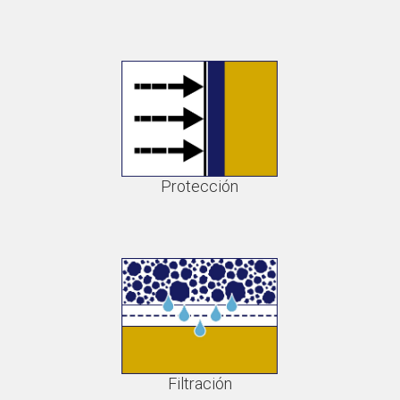
Protección
Filtración