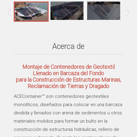
Acerca de
Montaje de Contenedores de Geotextil
Llenado en Barcaza del Fondo
para la Construcción de Estructuras Marinas,
Reclamación de Tierras y Dragado
ACEContainer™ son contenedores geotextiles
monolíticos, diseñados para colocar en una barcaza
dividida y llenados con arena de sedimentos u otros
materiales molidos para formar un bulto en la
construcción de estructuras hidráulicas, relleno de