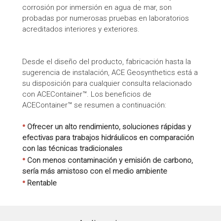
corrosión por inmersión en agua de mar, son
probadas por numerosas pruebas en laboratorios
acreditados interiores y exteriores.
Desde el diseño del producto, fabricación hasta la
sugerencia de instalación, ACE Geosynthetics está a
su disposición para cualquier consulta relacionado
con ACEContainer™. Los beneficios de
ACEContainer™ se resumen a continuación:
•
Ofrecer un alto rendimiento, soluciones rápidas y
efectivas para trabajos hidráulicos en comparación
con las técnicas tradicionales
•
Con menos contaminación y emisión de carbono,
sería más amistoso con el medio ambiente
•
Rentable