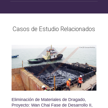
Casos de Estudio Relacionados
Eliminación de Materiales de Dragado,
Proyecto: Wan Chai Fase de Desarrollo II,