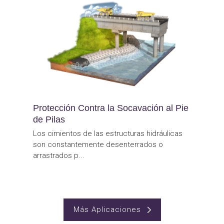
Protección Contra la Socavación al Pie
de Pilas
Los cimientos de las estructuras hidráulicas
son constantemente desenterrados o
arrastrados p...
Más Aplicaciones