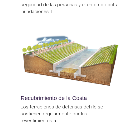
seguridad de las personas y el entorno contra
inundaciones. L...
Recubrimiento de la Costa
Los terraplénes de defensas del río se
sostienen regularmente por los
revestimientos a...