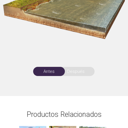
Antes
Después
Productos Relacionados