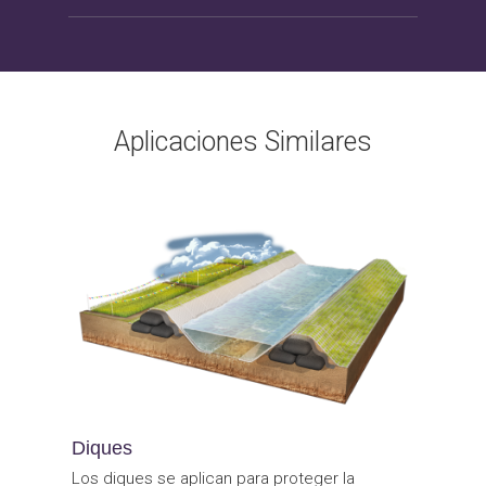
Aplicaciones Similares
Diques
Los diques se aplican para proteger la