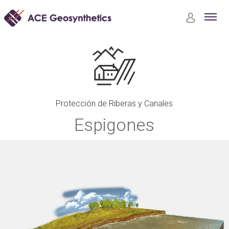
Aplicaciones
Protección de Riberas y Canales
Espigones
Protección de Riberas y Canales
Espigones