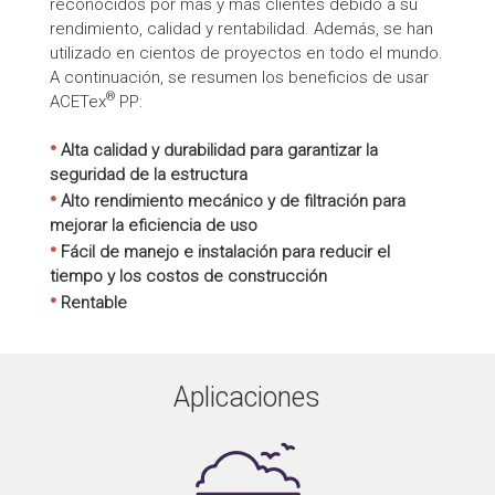
reconocidos por más y más clientes debido a su
rendimiento, calidad y rentabilidad. Además, se han
utilizado en cientos de proyectos en todo el mundo.
A continuación, se resumen los beneficios de usar
®
ACETex
PP:
•
Alta calidad y durabilidad para garantizar la
seguridad de la estructura
•
Alto rendimiento mecánico y de filtración para
mejorar la eficiencia de uso
•
Fácil de manejo e instalación para reducir el
tiempo y los costos de construcción
•
Rentable
Aplicaciones