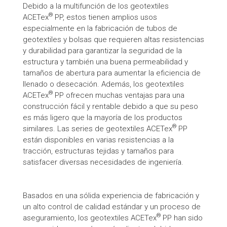
Debido a la multifunción de los geotextiles
®
ACETex
PP, estos tienen amplios usos
especialmente en la fabricación de tubos de
geotextiles y bolsas que requieren altas resistencias
y durabilidad para garantizar la seguridad de la
estructura y también una buena permeabilidad y
tamaños de abertura para aumentar la eficiencia de
llenado o desecación. Además, los geotextiles
®
ACETex
PP ofrecen muchas ventajas para una
construcción fácil y rentable debido a que su peso
es más ligero que la mayoría de los productos
®
similares. Las series de geotextiles ACETex
PP
están disponibles en varias resistencias a la
tracción, estructuras tejidas y tamaños para
satisfacer diversas necesidades de ingeniería.
Basados en una sólida experiencia de fabricación y
un alto control de calidad estándar y un proceso de
®
aseguramiento, los geotextiles ACETex
PP han sido