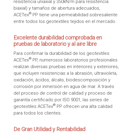
resistencia uniaxial y 350kN/m para resistencia
biaxial) y tamaños de abertura adecuados,
®
ACETex
PP tiene una permeabilidad sobresaliente
entre todos los geotextiles tejidos en el mercado.
Excelente durabilidad comprobada en
pruebas de laboratorio y al aire libre
Para confirmar la durabilidad de los geotextiles
®
ACETex
PP, numerosos laboratorios profesionales
realizan diversas pruebas en interiores y exteriores,
que incluyen resistencias a la abrasión, ultravioleta,
oxidación, ácidos, álcalis, biodescomposición y
corrosión por inmersión en agua de mar. A través
del proceso de control de calidad y proceso de
garantía certificado por ISO 9001, las series de
®
geotextiles ACETex
PP ofrecen una alta calidad
para todos los clientes.
De Gran Utilidad y Rentabilidad