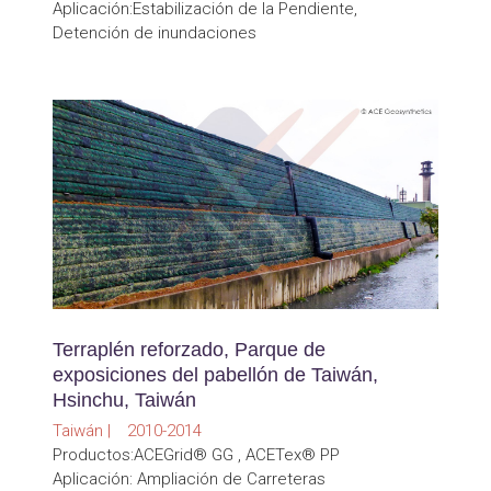
Aplicación:Estabilización de la Pendiente,
Detención de inundaciones
Terraplén reforzado, Parque de
exposiciones del pabellón de Taiwán,
Hsinchu, Taiwán
Taiwán | 2010-2014
Productos:ACEGrid® GG , ACETex® PP
Aplicación: Ampliación de Carreteras