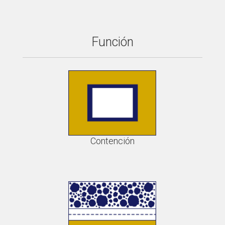
Función
Contención