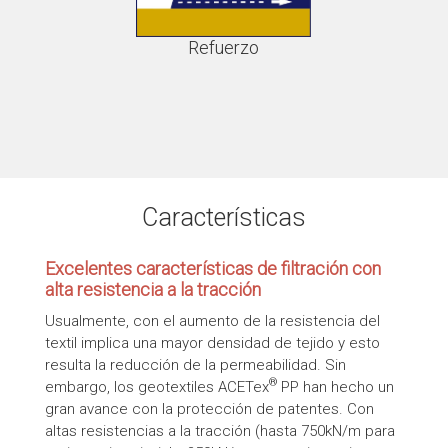
Refuerzo
Características
Excelentes características de filtración con
alta resistencia a la tracción
Usualmente, con el aumento de la resistencia del
textil implica una mayor densidad de tejido y esto
resulta la reducción de la permeabilidad. Sin
®
embargo, los geotextiles ACETex
PP han hecho un
gran avance con la protección de patentes. Con
altas resistencias a la tracción (hasta 750kN/m para