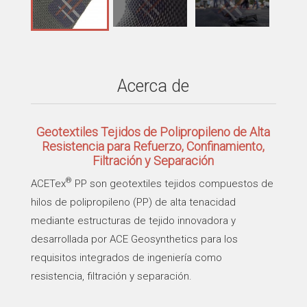
Acerca de
Geotextiles Tejidos de Polipropileno de Alta
Resistencia para Refuerzo, Confinamiento,
Filtración y Separación
®
ACETex
PP son geotextiles tejidos compuestos de
hilos de polipropileno (PP) de alta tenacidad
mediante estructuras de tejido innovadora y
desarrollada por ACE Geosynthetics para los
requisitos integrados de ingeniería como
resistencia, filtración y separación.