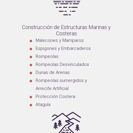
Construcción de Estructuras Marinas y
Costeras
Malecones y Mamparos
Espigones y Embarcaderos
Rompeolas
Rompeolas Desvinculados
Dunas de Arenas
Rompeolas sumergidos y
Arrecife Artificial
Protección Costera
Ataguía