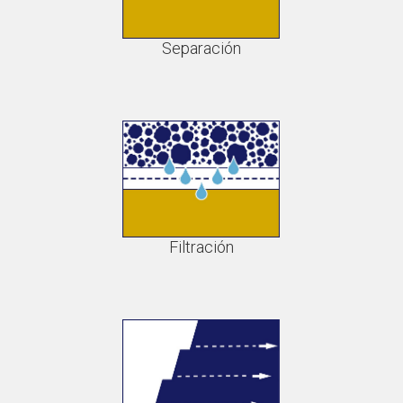
Separación
Filtración