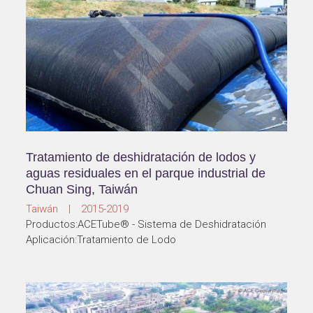
Tratamiento de deshidratación de lodos y
aguas residuales en el parque industrial de
Chuan Sing, Taiwán
Taiwán | 2015-2019
Productos:ACETube® - Sistema de Deshidratación
Aplicación:Tratamiento de Lodo