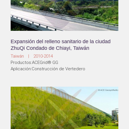
Expansión del relleno sanitario de la ciudad
ZhuQi Condado de Chiayi, Taiwán
Taiwán | 2010-2014
Productos:ACEGrid® GG
Aplicación:Construcción de Vertedero