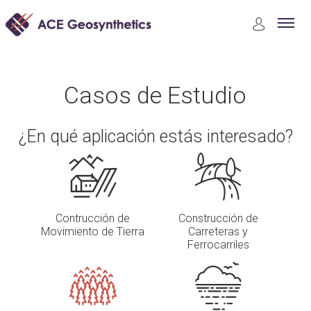
Casos de Estudio
Protección Ambiental
Casos de Estudio
¿En qué aplicación estás interesado?
Contrucción de
Construcción de
Movimiento de Tierra
Carreteras y
Ferrocarriles