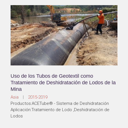
Uso de los Tubos de Geotextil como
Tratamiento de Deshidratación de Lodos de la
Mina
Asia | 2015-2019
Productos:ACETube® - Sistema de Deshidratación
Aplicación:Tratamiento de Lodo ,Deshidratación de
Lodos