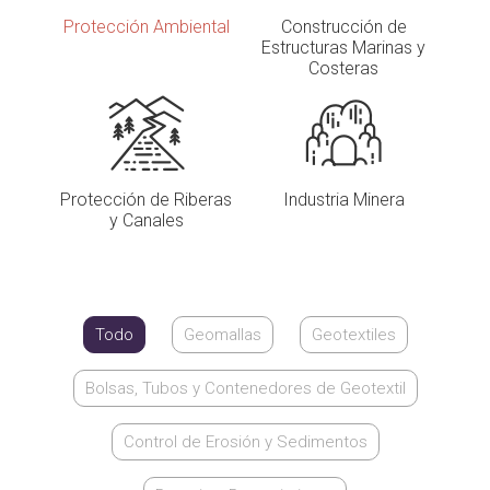
Protección Ambiental
Construcción de
Estructuras Marinas y
Costeras
Protección de Riberas
Industria Minera
y Canales
Todo
Geomallas
Geotextiles
Bolsas, Tubos y Contenedores de Geotextil
Control de Erosión y Sedimentos