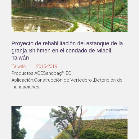
Proyecto de rehabilitación del estanque de la
granja Shihmen en el condado de Miaoli,
Taiwán
Taiwán | 2015-2019
Productos:ACESandbag™ EC
Aplicación:Construcción de Vertedero ,Detención de
inundaciones