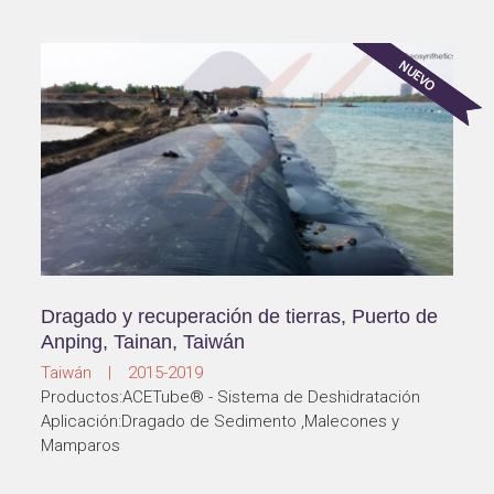
Dragado y recuperación de tierras, Puerto de
Anping, Tainan, Taiwán
Taiwán | 2015-2019
Productos:ACETube® - Sistema de Deshidratación
Aplicación:Dragado de Sedimento ,Malecones y
Mamparos