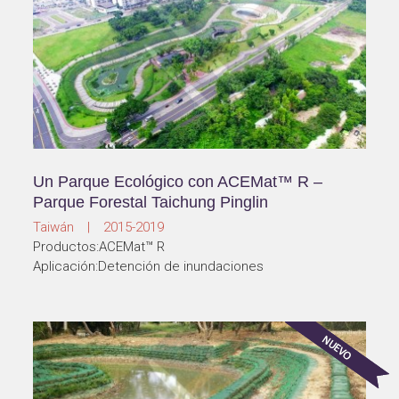
Un Parque Ecológico con ACEMat™ R –
Parque Forestal Taichung Pinglin
Taiwán | 2015-2019
Productos:ACEMat™ R
Aplicación:Detención de inundaciones