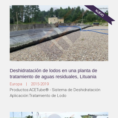
Deshidratación de lodos en una planta de
tratamiento de aguas residuales, Lituania
Europa | 2015-2019
Productos:ACETube® - Sistema de Deshidratación
Aplicación:Tratamiento de Lodo