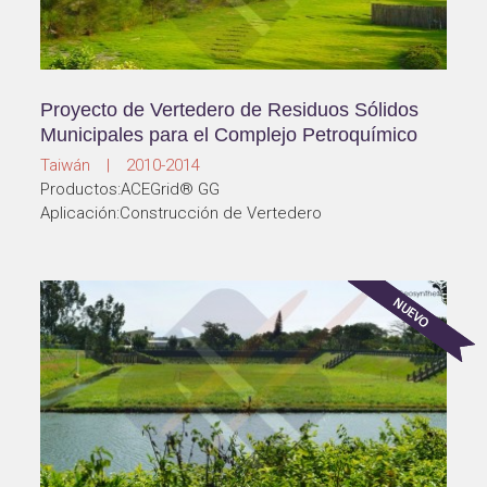
Proyecto de Vertedero de Residuos Sólidos
Municipales para el Complejo Petroquímico
Taiwán | 2010-2014
Productos:ACEGrid® GG
Aplicación:Construcción de Vertedero