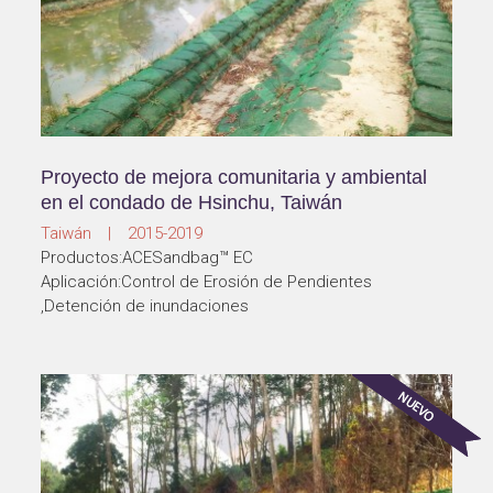
Proyecto de mejora comunitaria y ambiental
en el condado de Hsinchu, Taiwán
Taiwán | 2015-2019
Productos:ACESandbag™ EC
Aplicación:Control de Erosión de Pendientes
,Detención de inundaciones