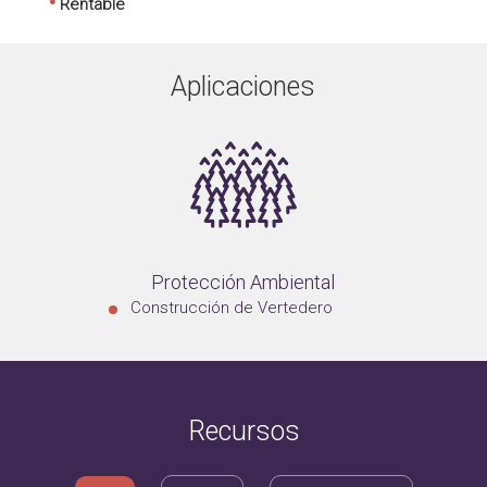
•
Rentable
Aplicaciones
Protección Ambiental
Construcción de Vertedero
Recursos