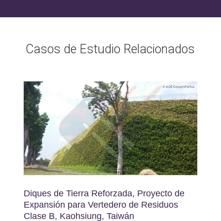
Casos de Estudio Relacionados
Diques de Tierra Reforzada, Proyecto de
Expansión para Vertedero de Residuos
Clase B, Kaohsiung, Taiwán