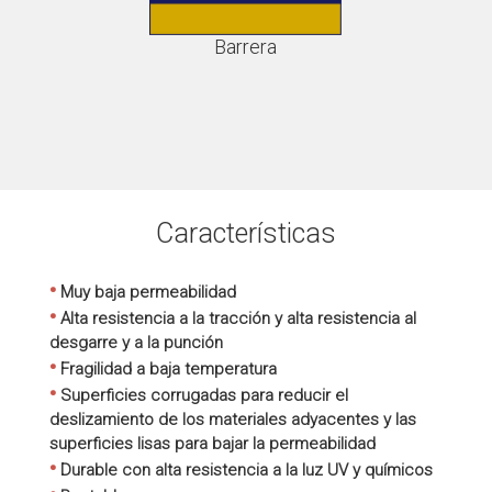
Barrera
Características
•
Muy baja permeabilidad
•
Alta resistencia a la tracción y alta resistencia al
desgarre y a la punción
•
Fragilidad a baja temperatura
•
Superficies corrugadas para reducir el
deslizamiento de los materiales adyacentes y las
superficies lisas para bajar la permeabilidad
•
Durable con alta resistencia a la luz UV y químicos