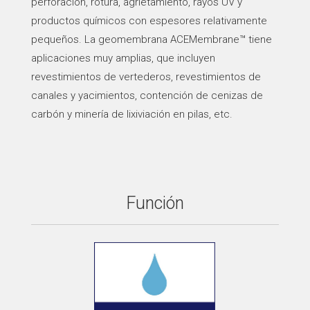
perforación, rotura, agrietamiento, rayos UV y
productos químicos con espesores relativamente
pequeños. La geomembrana ACEMembrane™ tiene
aplicaciones muy amplias, que incluyen
revestimientos de vertederos, revestimientos de
canales y yacimientos, contención de cenizas de
carbón y minería de lixiviación en pilas, etc.
Función