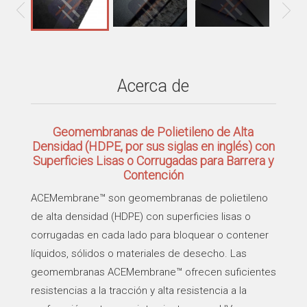
Acerca de
Geomembranas de Polietileno de Alta
Densidad (HDPE, por sus siglas en inglés) con
Superficies Lisas o Corrugadas para Barrera y
Contención
ACEMembrane™ son geomembranas de polietileno
de alta densidad (HDPE) con superficies lisas o
corrugadas en cada lado para bloquear o contener
líquidos, sólidos o materiales de desecho. Las
geomembranas ACEMembrane™ ofrecen suficientes
resistencias a la tracción y alta resistencia a la