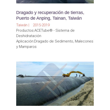
Dragado y recuperación de tierras,
Puerto de Anping, Tainan, Taiwán
Taiwán | 2015-2019
Productos:ACETube® - Sistema de
Deshidratación
Aplicación:Dragado de Sedimento, Malecones
y Mamparos