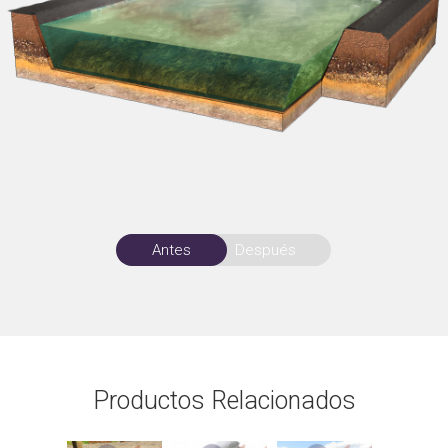
Antes
Después
Productos Relacionados