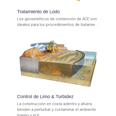
Tratamiento de Lodo
Los geosintéticos de contención de ACE son
ideales para los procedimientos de tratamie...
Control de Limo & Turbidez
La construcción en costa adentro y afuera
tienden a perturbar y contaminar el ambiente
marino y el h...