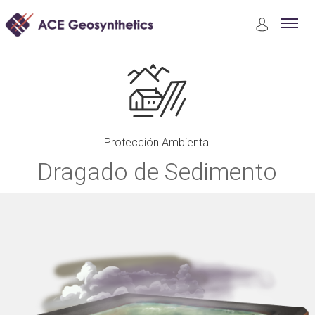
Aplicaciones
Protección Ambiental
Dragado de Sedimento
Protección Ambiental
Dragado de Sedimento