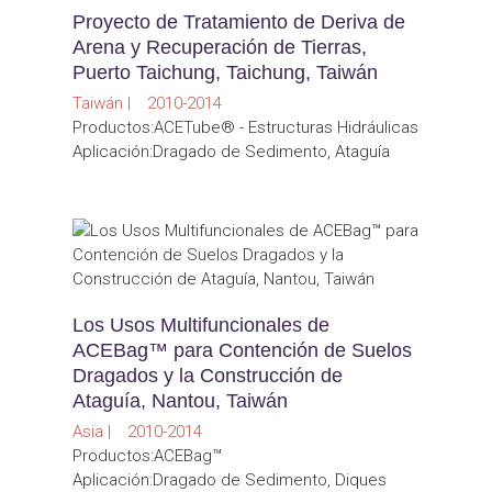
Proyecto de Tratamiento de Deriva de
Arena y Recuperación de Tierras,
Puerto Taichung, Taichung, Taiwán
Taiwán | 2010-2014
Productos:ACETube® - Estructuras Hidráulicas
Aplicación:Dragado de Sedimento, Ataguía
Los Usos Multifuncionales de
ACEBag™ para Contención de Suelos
Dragados y la Construcción de
Ataguía, Nantou, Taiwán
Asia | 2010-2014
Productos:ACEBag™
Aplicación:Dragado de Sedimento, Diques