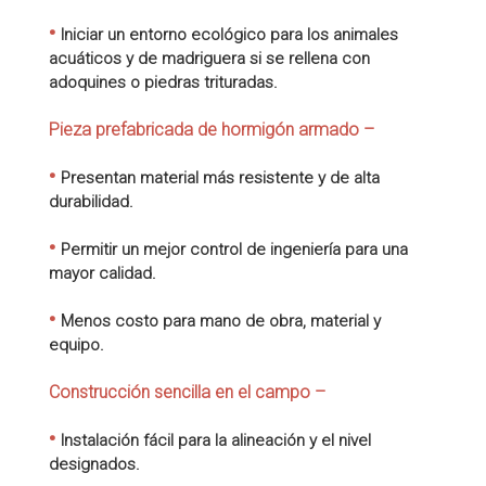
•
Iniciar un entorno ecológico para los animales
acuáticos y de madriguera si se rellena con
adoquines o piedras trituradas.
Pieza prefabricada de hormigón armado –
•
Presentan material más resistente y de alta
durabilidad.
•
Permitir un mejor control de ingeniería para una
mayor calidad.
•
Menos costo para mano de obra, material y
equipo.
Construcción sencilla en el campo –
•
Instalación fácil para la alineación y el nivel
designados.