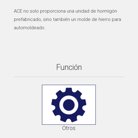
ACE no solo proporciona una unidad de hormigón
prefabricado, sino también un molde de hierro para
automoldeado.
Función
Otros