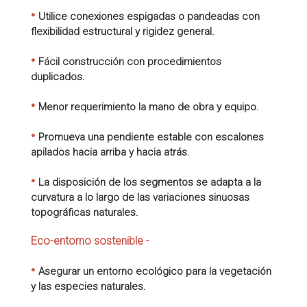
•
Utilice conexiones espigadas o pandeadas con
flexibilidad estructural y rigidez general.
•
Fácil construcción con procedimientos
duplicados.
•
Menor requerimiento la mano de obra y equipo.
•
Promueva una pendiente estable con escalones
apilados hacia arriba y hacia atrás.
•
La disposición de los segmentos se adapta a la
curvatura a lo largo de las variaciones sinuosas
topográficas naturales.
Eco-entorno sostenible -
•
Asegurar un entorno ecológico para la vegetación
y las especies naturales.