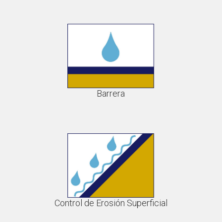
Barrera
Control de Erosión Superficial