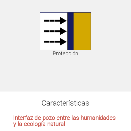
Protección
Características
Interfaz de pozo entre las humanidades
y la ecología natural