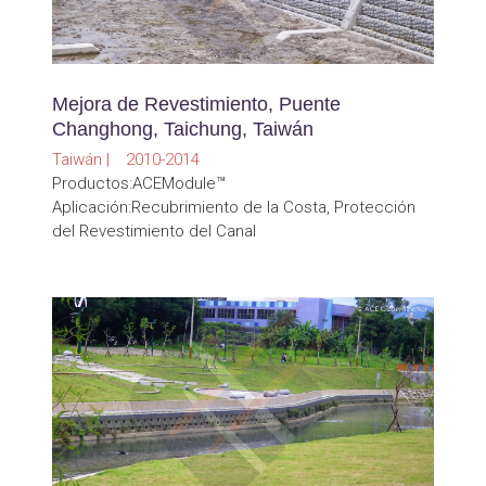
Mejora de Revestimiento, Puente
Changhong, Taichung, Taiwán
Taiwán | 2010-2014
Productos:ACEModule™
Aplicación:Recubrimiento de la Costa, Protección
del Revestimiento del Canal