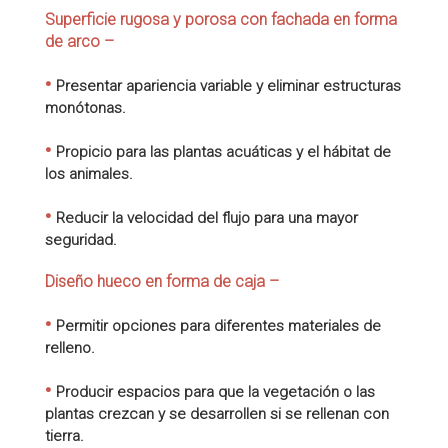
Superficie rugosa y porosa con fachada en forma
de arco –
•
Presentar apariencia variable y eliminar estructuras
monótonas.
•
Propicio para las plantas acuáticas y el hábitat de
los animales.
•
Reducir la velocidad del flujo para una mayor
seguridad.
Diseño hueco en forma de caja
–
•
Permitir opciones para diferentes materiales de
relleno.
•
Producir espacios para que la vegetación o las
plantas crezcan y se desarrollen si se rellenan con
tierra.