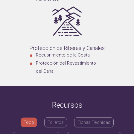
Protección de Riberas y Canales
Recubrimiento de la Costa
Protección del Revestimiento
del Canal
Recursos
Todo
Folletos
Fichas Técnicas