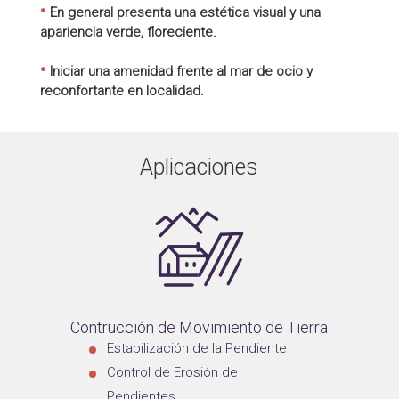
•
En general presenta una estética visual y una
apariencia verde, floreciente.
•
Iniciar una amenidad frente al mar de ocio y
reconfortante en localidad.
Aplicaciones
Contrucción de Movimiento de Tierra
Estabilización de la Pendiente
Control de Erosión de
Pendientes