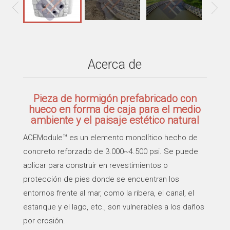
Acerca de
Pieza de hormigón prefabricado con
hueco en forma de caja para el medio
ambiente y el paisaje estético natural
ACEModule™ es un elemento monolítico hecho de
concreto reforzado de 3.000~4.500 psi. Se puede
aplicar para construir en revestimientos o
protección de pies donde se encuentran los
entornos frente al mar, como la ribera, el canal, el
estanque y el lago, etc., son vulnerables a los daños
por erosión.