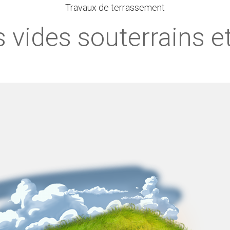
Travaux de terrassement
 vides souterrains et