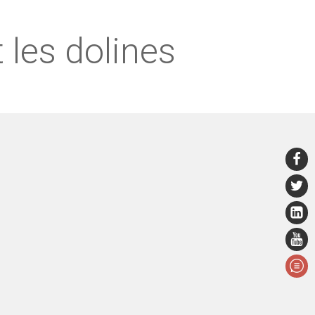
 les dolines