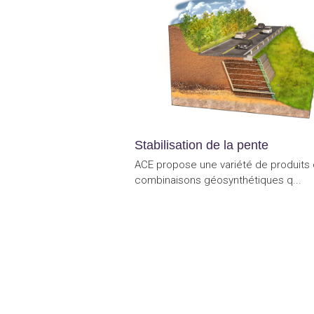
Stabilisation de la pente
ACE propose une variété de produits 
combinaisons géosynthétiques q...