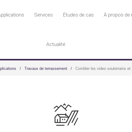
pplications
Services
Études de cas
À propos de
Actualité
plications
Travaux de terrassement
Combler les vides souterrains et 