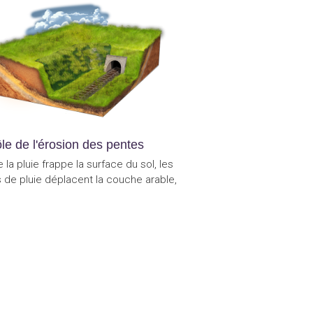
le de l'érosion des pentes
 la pluie frappe la surface du sol, les
 de pluie déplacent la couche arable,