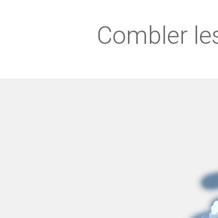
Combler les